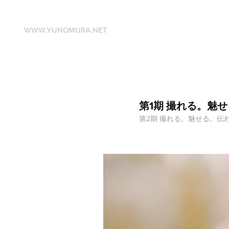
WWW.YUNOMURA.NET
第1期 撮れる。魅
第2期 撮れる。魅せる。