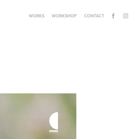
WORKS
WORKSHOP
CONTACT