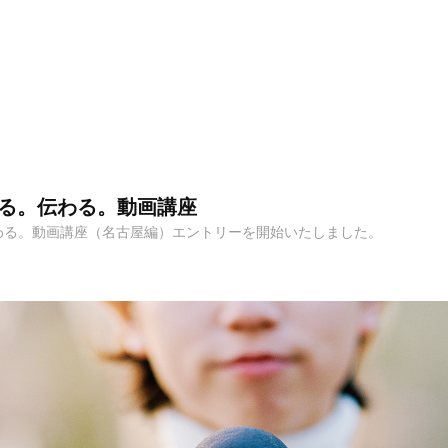
せる。伝わる。動画講座
伝わる。動画講座（名古屋編）エントリーを開始いたしました。